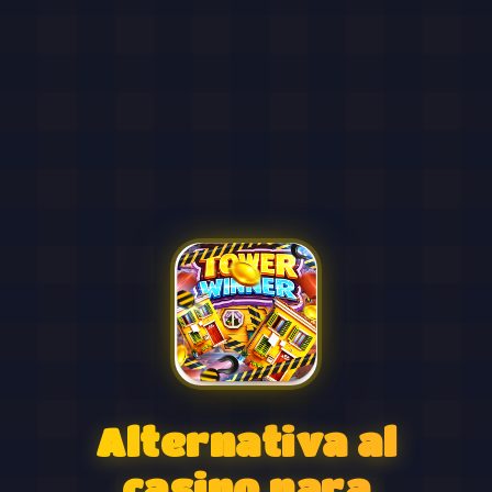
Alternativa al
casino para