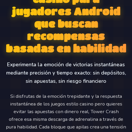
jugadores Android
que buscan
recompensas
basadas en habilidad
Experimenta la emoción de victorias instantáneas
mediante precisión y tiempo exacto: sin depósitos,
sin apuestas, sin riesgo financiero
Si disfrutas de la emoción trepidante y la respuesta
instantánea de los juegos estilo casino pero quieres
evitar las apuestas con dinero real, Tower Crash
ofrece esa misma descarga de adrenalina a través de
pura habilidad. Cada bloque que apilas crea una tensión