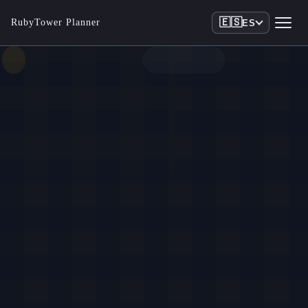
🇪🇸
RubyTower Planner
ES