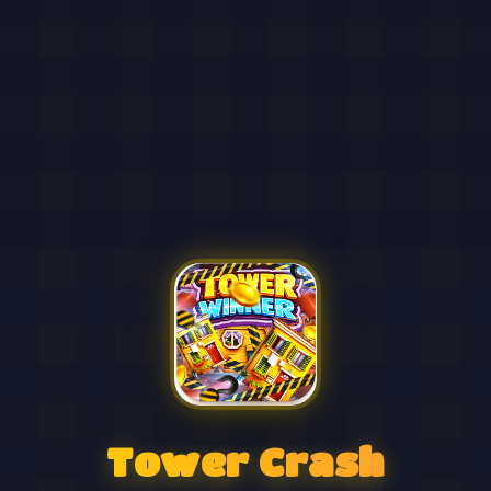
Tower Crash