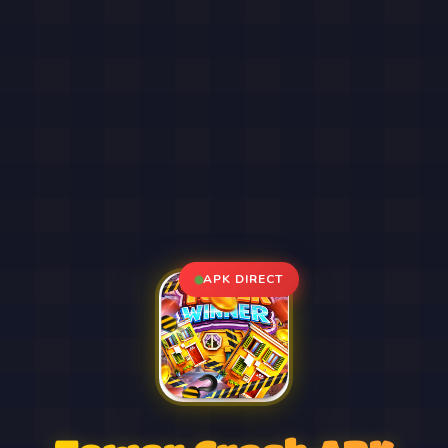
APK DIRECT