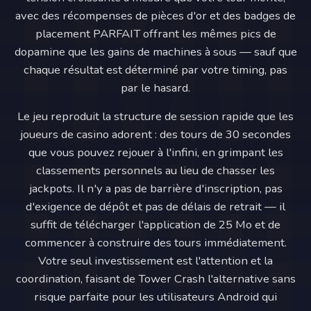
avec des récompenses de pièces d'or et des badges de
placement PARFAIT offrant les mêmes pics de
dopamine que les gains de machines à sous — sauf que
chaque résultat est déterminé par votre timing, pas
par le hasard.
Le jeu reproduit la structure de session rapide que les
joueurs de casino adorent : des tours de 30 secondes
que vous pouvez rejouer à l'infini, en grimpant les
classements personnels au lieu de chasser les
jackpots. Il n'y a pas de barrière d'inscription, pas
d'exigence de dépôt et pas de délais de retrait — il
suffit de télécharger l'application de 25 Mo et de
commencer à construire des tours immédiatement.
Votre seul investissement est l'attention et la
coordination, faisant de Tower Crash l'alternative sans
risque parfaite pour les utilisateurs Android qui