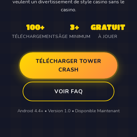
veulent un divertissement de style casino sans le
casino.
100+
3+
GRATUIT
TÉLÉCHARGEMENTS
ÂGE MINIMUM
À JOUER
TÉLÉCHARGER TOWER
CRASH
VOIR FAQ
Android 4.4+ • Version 1.0 • Disponible Maintenant