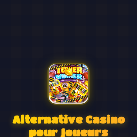
Alternative Casino
pour Joueurs