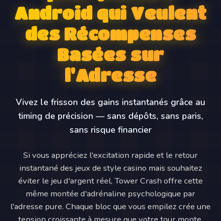
Android qui Veulent
des Récompenses
Basées sur
l'Adresse
Vivez le frisson des gains instantanés grâce au
timing de précision — sans dépôts, sans paris,
sans risque financier
Si vous appréciez l'excitation rapide et le retour
instantané des jeux de style casino mais souhaitez
éviter le jeu d'argent réel, Tower Crash offre cette
même montée d'adrénaline psychologique par
l'adresse pure. Chaque bloc que vous empilez crée une
tension croissante à mesure que votre tour monte,